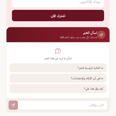
اشترك الآن
اسأل الخبر
مساعد ذكي يجيب من سياق الخبر فقط
اسأل ما تريد عن هذا الخبر
ما الفكرة الرئيسية للخبر؟
ما هي أبرز الأرقام والإحصاءات؟
كيف يؤثر هذا علي؟