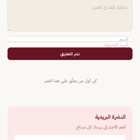
نشر التعليق
كن أول من يعلّق على هذا الخبر.
النشرة البريدية
أهم الأخبار إلى بريدك كل صباح.