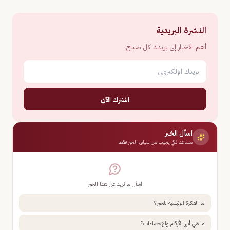
النشرة البريدية
أهم الأخبار إلى بريدك كل صباح.
اشترك الآن
اسأل الخبر
مساعد ذكي يجيب من سياق الخبر فقط
اسأل ما تريد عن هذا الخبر
ما الفكرة الرئيسية للخبر؟
ما هي أبرز الأرقام والإحصاءات؟