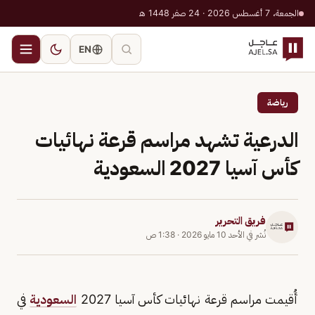
الجمعة، 7 أغسطس 2026 · 24 صفر 1448 هـ
EN
رياضة
الدرعية تشهد مراسم قرعة نهائيات
كأس آسيا 2027 السعودية
فريق التحرير
نُشر في
الأحد 10 مايو 2026
·
1:38 ص
أُقيمت مراسم قرعة نهائيات كأس آسيا 2027
السعودية
في