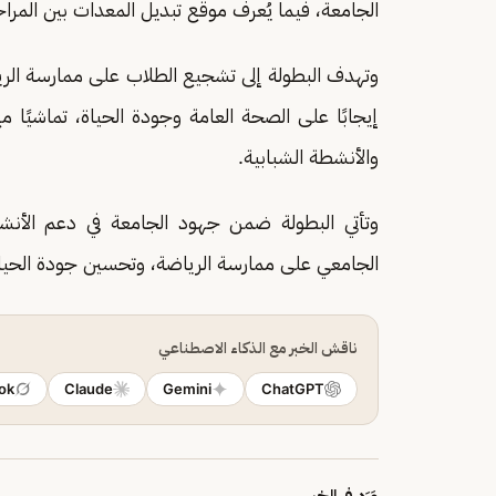
الجامعة، فيما يُعرف موقع تبديل المعدات بين المرا
وتهدف البطولة إلى تشجيع الطلاب على ممارسة الر
والأنشطة الشبابية.
وتأتي البطولة ضمن جهود الجامعة في دعم الأنشط
الجامعي على ممارسة الرياضة، وتحسين جودة الحياة
ناقش الخبر مع الذكاء الاصطناعي
ok
Claude
Gemini
ChatGPT
وَرَد في الخبر