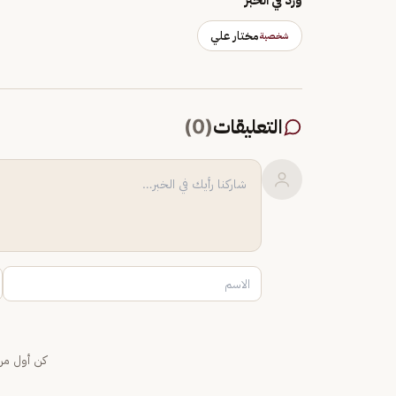
مختار علي
شخصية
التعليقات
(
0
)
كن أول من 