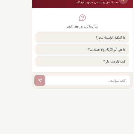
مساعد ذكي يجيب من سياق الخبر فقط
اسأل ما تريد عن هذا الخبر
ما الفكرة الرئيسية للخبر؟
ما هي أبرز الأرقام والإحصاءات؟
كيف يؤثر هذا علي؟