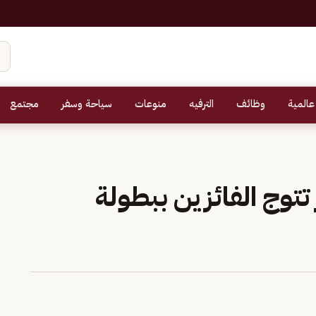
عالمية
وظائف
الترفيه
منوعات
سياحة وسفر
مجتمع
تتوج الفائزين ببطولة