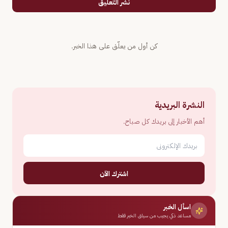
نشر التعليق
كن أول من يعلّق على هذا الخبر.
النشرة البريدية
أهم الأخبار إلى بريدك كل صباح.
اشترك الآن
اسأل الخبر
مساعد ذكي يجيب من سياق الخبر فقط