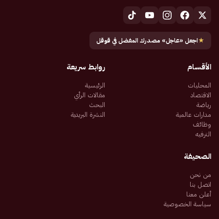
★
اجعل «عاجل» مصدرك المفضل في قوقل
الأقسام
روابط سريعة
المحليات
الرئيسية
الاقتصاد
مقالات الرأي
رياضة
البحث
مدارات عالمية
النشرة البريدية
وظائف
الترفيه
الصحيفة
من نحن
اتصل بنا
أعلن معنا
سياسة الخصوصية