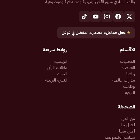
والمنافسة في سبق الأخبار بمهنية ومصداقية وموضوعية
★
اجعل «عاجل» مصدرك المفضل في قوقل
الأقسام
روابط سريعة
المحليات
الرئيسية
الاقتصاد
مقالات الرأي
رياضة
البحث
مدارات عالمية
النشرة البريدية
وظائف
الترفيه
الصحيفة
من نحن
اتصل بنا
أعلن معنا
سياسة الخصوصية