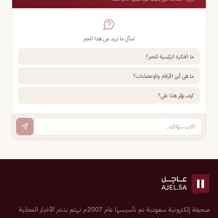
اسأل ما تريد عن هذا الخبر
ما الفكرة الرئيسية للخبر؟
ما هي أبرز الأرقام والإحصاءات؟
كيف يؤثر هذا علي؟
صحيفة إلكترونية سعودية تم تأسيسها عام 2007م تهتم بنشر الأخبار المحلية