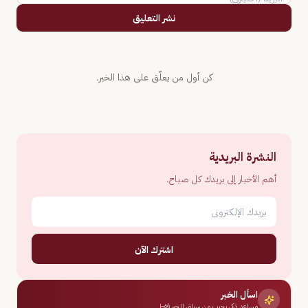
نشر التعليق
كن أول من يعلّق على هذا الخبر.
النشرة البريدية
أهم الأخبار إلى بريدك كل صباح.
اشترك الآن
اسأل الخبر
مساعد ذكي يجيب من سياق الخبر فقط