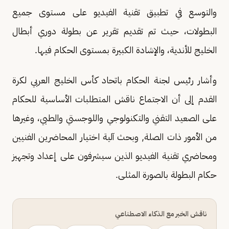
والتوسع في تطبيق تقنية الفيديو على مستوى جميع
البطولات، حيث تم تقديم تقرير عن بطولة دوري أبطال
الخليج للأندية، والإشادة الكبيرة بمستوى الحكام فيها.
وأشار رئيس لجنة الحكام باتحاد كأس الخليج العربي لكرة
القدم إلى أن الاجتماع ناقش المتطلبات الأساسية للحكام
على الصعيد التقني والتكنولوجي واللوجستي والطبي، وغيرها
من الأمور ذات الصلة, وبحث آلية اختيار المحاضرين الفنيين
ومحاضري تقنية الفيديو الذين سيشرفون على إعداد وتجهيز
حكام البطولة بالصورة المثلى.
ناقش الخبر مع الذكاء الاصطناعي