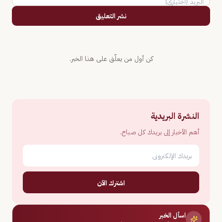
نشر التعليق
كن أول من يعلّق على هذا الخبر.
النشرة البريدية
أهم الأخبار إلى بريدك كل صباح.
اشترك الآن
اسأل الخبر