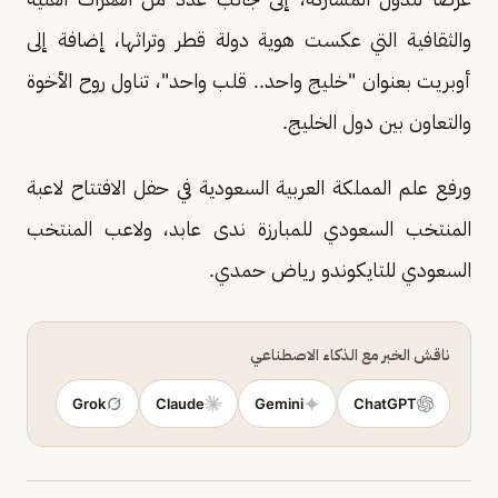
والثقافية التي عكست هوية دولة قطر وتراثها، إضافة إلى
أوبريت بعنوان "خليج واحد.. قلب واحد"، تناول روح الأخوة
والتعاون بين دول الخليج.
ورفع علم المملكة العربية السعودية في حفل الافتتاح لاعبة
المنتخب السعودي للمبارزة ندى عابد، ولاعب المنتخب
السعودي للتايكوندو رياض حمدي.
ناقش الخبر مع الذكاء الاصطناعي
Grok
Claude
Gemini
ChatGPT