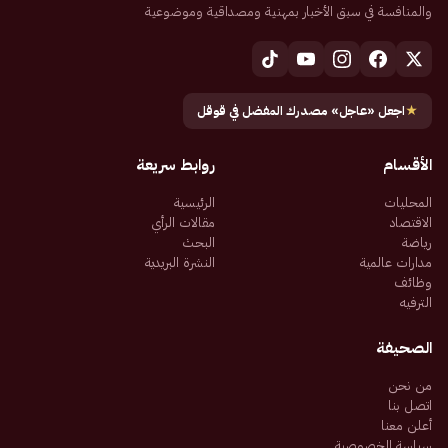
والمنافسة في سبق الأخبار بمهنية ومصداقية وموضوعية
★
اجعل «عاجل» مصدرك المفضل في قوقل
الأقسام
روابط سريعة
المحليات
الرئيسية
الاقتصاد
مقالات الرأي
رياضة
البحث
مدارات عالمية
النشرة البريدية
وظائف
الترفيه
الصحيفة
من نحن
اتصل بنا
أعلن معنا
سياسة الخصوصية