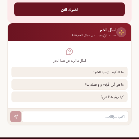
اشترك الآن
اسأل الخبر
مساعد ذكي يجيب من سياق الخبر فقط
اسأل ما تريد عن هذا الخبر
ما الفكرة الرئيسية للخبر؟
ما هي أبرز الأرقام والإحصاءات؟
كيف يؤثر هذا علي؟