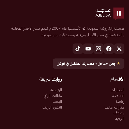
صحيفة إلكترونية سعودية تم تأسيسها عام 2007م تهتم بنشر الأخبار المحلية
والمنافسة في سبق الأخبار بمهنية ومصداقية وموضوعية
★
اجعل «عاجل» مصدرك المفضل في قوقل
الأقسام
روابط سريعة
المحليات
الرئيسية
الاقتصاد
مقالات الرأي
رياضة
البحث
مدارات عالمية
النشرة البريدية
وظائف
الترفيه