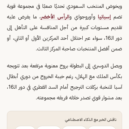
ويخوض المنتخب السعودي تحديًا صعبًا في مجموعة قوية
تضم
إسبانيا
وأوروجواي و
الرأس الأخضر
، ما يفرض عليه
تقديم مستويات كبيرة من أجل المنافسة على التأهل إلى
دور الـ16، سواء عبر احتلال أحد المركزين الأول أو الثاني، أو
ضمن أفضل المنتخبات صاحبة المركز الثالث.
ويصل الدوسري إلى البطولة بروح معنوية مرتفعة بعد تتويجه
بكأس الملك مع الهلال، رغم خيبة الخروج من دوري أبطال
آسيا للنخبة بركلات الترجيح أمام السد القطري في دور الـ16،
بعد مشوار قوي تصدر خلاله فريقه مجموعته.
ناقش الخبر مع الذكاء الاصطناعي