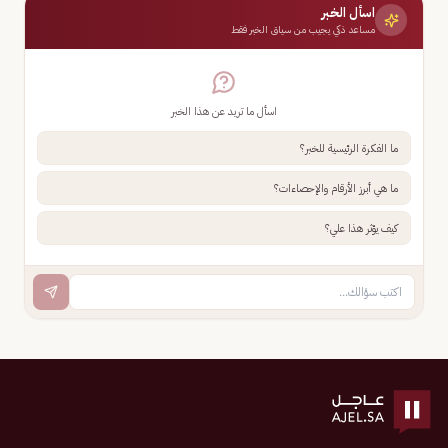
اسأل الخبر
مساعد ذكي يجيب من سياق الخبر فقط
اسأل ما تريد عن هذا الخبر
ما الفكرة الرئيسية للخبر؟
ما هي أبرز الأرقام والإحصاءات؟
كيف يؤثر هذا علي؟