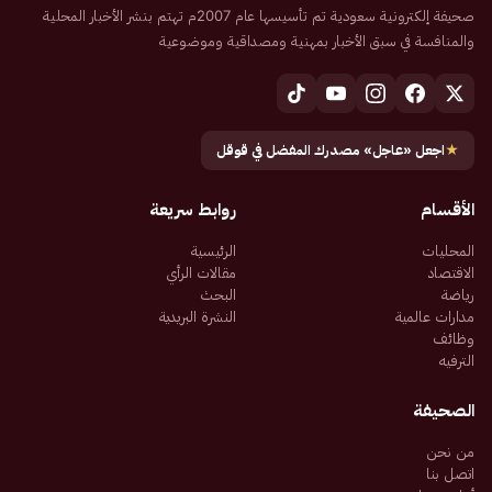
صحيفة إلكترونية سعودية تم تأسيسها عام 2007م تهتم بنشر الأخبار المحلية
والمنافسة في سبق الأخبار بمهنية ومصداقية وموضوعية
★
اجعل «عاجل» مصدرك المفضل في قوقل
الأقسام
روابط سريعة
المحليات
الرئيسية
الاقتصاد
مقالات الرأي
رياضة
البحث
مدارات عالمية
النشرة البريدية
وظائف
الترفيه
الصحيفة
من نحن
اتصل بنا