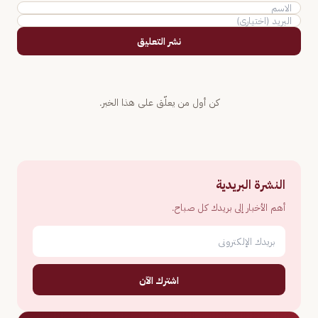
نشر التعليق
كن أول من يعلّق على هذا الخبر.
النشرة البريدية
أهم الأخبار إلى بريدك كل صباح.
اشترك الآن