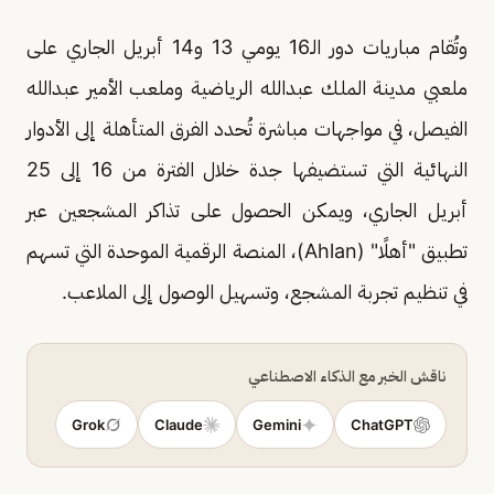
وتُقام مباريات دور الـ16 يومي 13 و14 أبريل الجاري على
ملعبي مدينة الملك عبدالله الرياضية وملعب الأمير عبدالله
الفيصل، في مواجهات مباشرة تُحدد الفرق المتأهلة إلى الأدوار
النهائية التي تستضيفها جدة خلال الفترة من 16 إلى 25
أبريل الجاري، ويمكن الحصول على تذاكر المشجعين عبر
تطبيق "أهلًا" (Ahlan)، المنصة الرقمية الموحدة التي تسهم
في تنظيم تجربة المشجع، وتسهيل الوصول إلى الملاعب.
ناقش الخبر مع الذكاء الاصطناعي
Grok
Claude
Gemini
ChatGPT