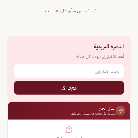
كن أول من يعلّق على هذا الخبر.
النشرة البريدية
أهم الأخبار إلى بريدك كل صباح.
اشترك الآن
اسأل الخبر
مساعد ذكي يجيب من سياق الخبر فقط