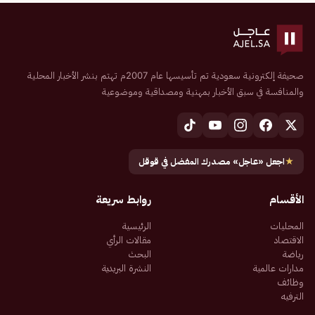
صحيفة إلكترونية سعودية تم تأسيسها عام 2007م تهتم بنشر الأخبار المحلية
والمنافسة في سبق الأخبار بمهنية ومصداقية وموضوعية
★
اجعل «عاجل» مصدرك المفضل في قوقل
الأقسام
روابط سريعة
المحليات
الرئيسية
الاقتصاد
مقالات الرأي
رياضة
البحث
مدارات عالمية
النشرة البريدية
وظائف
الترفيه