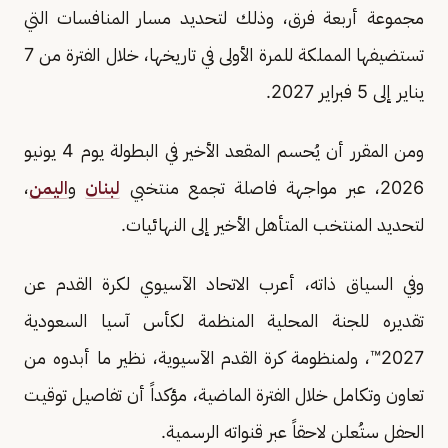
مجموعة أربعة فرق، وذلك لتحديد مسار المنافسات التي
تستضيفها المملكة للمرة الأولى في تاريخها، خلال الفترة من 7
يناير إلى 5 فبراير 2027.
ومن المقرر أن يُحسم المقعد الأخير في البطولة يوم 4 يونيو
2026، عبر مواجهة فاصلة تجمع منتخبي
لبنان
و
اليمن
،
لتحديد المنتخب المتأهل الأخير إلى النهائيات.
وفي السياق ذاته، أعرب الاتحاد الآسيوي لكرة القدم عن
تقديره للجنة المحلية المنظمة لكأس آسيا السعودية
2027™️، ولمنظومة كرة القدم الآسيوية، نظير ما أبدوه من
تعاون وتكامل خلال الفترة الماضية، مؤكداً أن تفاصيل توقيت
الحفل ستُعلن لاحقاً عبر قنواته الرسمية.