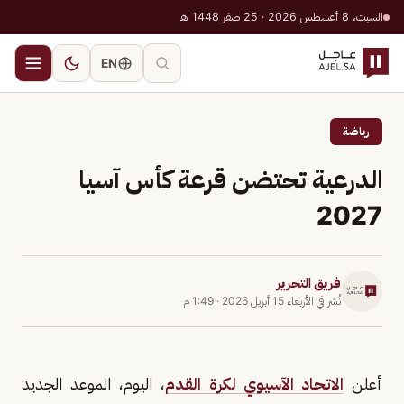
السبت، 8 أغسطس 2026 · 25 صفر 1448 هـ
EN
رياضة
الدرعية تحتضن قرعة كأس آسيا
2027
فريق التحرير
نُشر في
الأربعاء 15 أبريل 2026
·
1:49 م
أعلن
الاتحاد الآسيوي لكرة القدم
، اليوم، الموعد الجديد