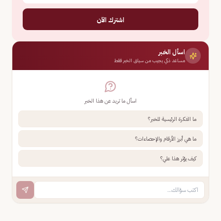
اشترك الآن
اسأل الخبر
مساعد ذكي يجيب من سياق الخبر فقط
اسأل ما تريد عن هذا الخبر
ما الفكرة الرئيسية للخبر؟
ما هي أبرز الأرقام والإحصاءات؟
كيف يؤثر هذا علي؟