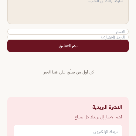
نشر التعليق
كن أول من يعلّق على هذا الخبر.
النشرة البريدية
أهم الأخبار إلى بريدك كل صباح.