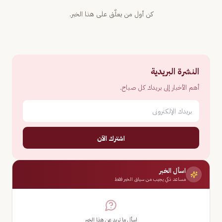
كن أول من يعلّق على هذا الخبر.
النشرة البريدية
أهم الأخبار إلى بريدك كل صباح.
اشترك الآن
اسأل الخبر
مساعد ذكي يجيب من سياق الخبر فقط
اسأل ما تريد عن هذا الخبر