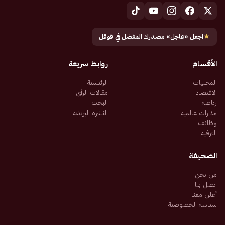
★
اجعل «عاجل» مصدرك المفضل في قوقل
الأقسام
روابط سريعة
المحليات
الرئيسية
الاقتصاد
مقالات الرأي
رياضة
البحث
مدارات عالمية
النشرة البريدية
وظائف
الترفيه
الصحيفة
من نحن
اتصل بنا
أعلن معنا
سياسة الخصوصية