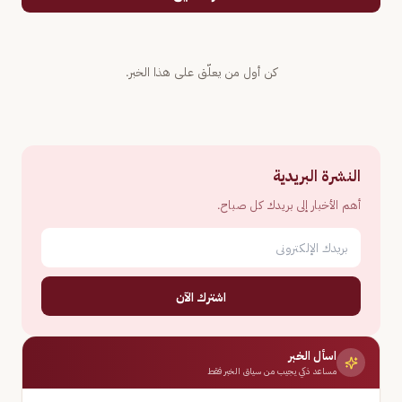
كن أول من يعلّق على هذا الخبر.
النشرة البريدية
أهم الأخبار إلى بريدك كل صباح.
اشترك الآن
اسأل الخبر
مساعد ذكي يجيب من سياق الخبر فقط