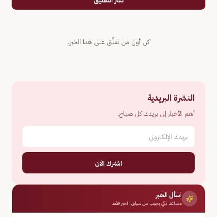
نشر التعليق
كن أول من يعلّق على هذا الخبر.
النشرة البريدية
أهم الأخبار إلى بريدك كل صباح.
اشترك الآن
اسأل الخبر
مساعد ذكي يجيب من سياق الخبر فقط