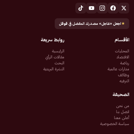
★
اجعل «عاجل» مصدرك المفضل في قوقل
الأقسام
روابط سريعة
المحليات
الرئيسية
الاقتصاد
مقالات الرأي
رياضة
البحث
مدارات عالمية
النشرة البريدية
وظائف
الترفيه
الصحيفة
من نحن
اتصل بنا
أعلن معنا
سياسة الخصوصية