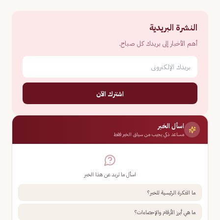
النشرة البريدية
أهم الأخبار إلى بريدك كل صباح.
اشترك الآن
اسأل الخبر
مساعد ذكي يجيب من سياق الخبر فقط
اسأل ما تريد عن هذا الخبر
ما الفكرة الرئيسية للخبر؟
ما هي أبرز الأرقام والإحصاءات؟