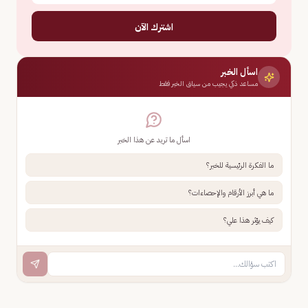
اشترك الآن
اسأل الخبر
مساعد ذكي يجيب من سياق الخبر فقط
اسأل ما تريد عن هذا الخبر
ما الفكرة الرئيسية للخبر؟
ما هي أبرز الأرقام والإحصاءات؟
كيف يؤثر هذا علي؟