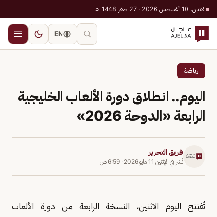
الاثنين، 10 أغسطس 2026 · 27 صفر 1448 هـ
EN
رياضة
اليوم.. انطلاق دورة الألعاب الخليجية
الرابعة «الدوحة 2026»
فريق التحرير
نُشر في
الإثنين 11 مايو 2026
·
6:59 ص
تُفتتح اليوم الاثنين، النسخة الرابعة من دورة الألعاب