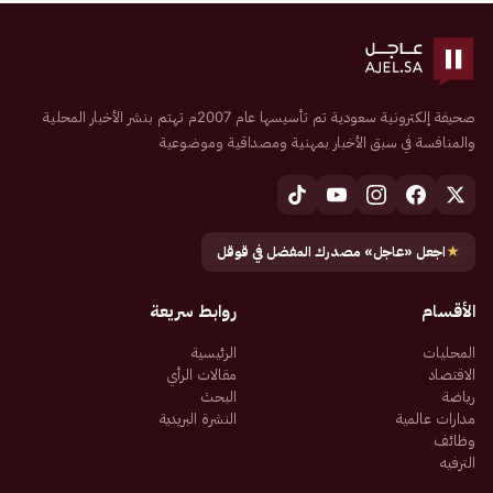
صحيفة إلكترونية سعودية تم تأسيسها عام 2007م تهتم بنشر الأخبار المحلية
والمنافسة في سبق الأخبار بمهنية ومصداقية وموضوعية
★
اجعل «عاجل» مصدرك المفضل في قوقل
الأقسام
روابط سريعة
المحليات
الرئيسية
الاقتصاد
مقالات الرأي
رياضة
البحث
مدارات عالمية
النشرة البريدية
وظائف
الترفيه