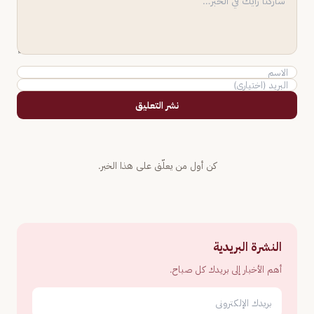
نشر التعليق
كن أول من يعلّق على هذا الخبر.
النشرة البريدية
أهم الأخبار إلى بريدك كل صباح.