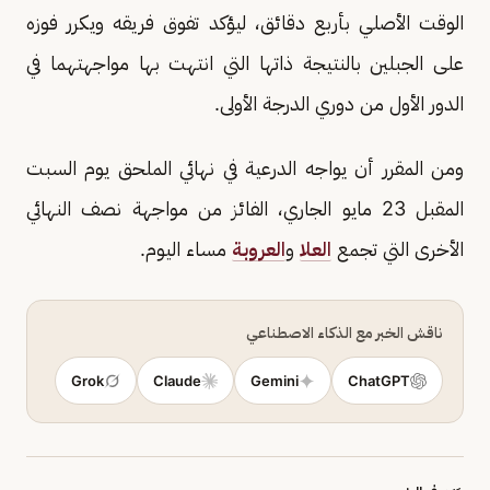
الوقت الأصلي بأربع دقائق، ليؤكد تفوق فريقه ويكرر فوزه
على الجبلين بالنتيجة ذاتها التي انتهت بها مواجهتهما في
الدور الأول من دوري الدرجة الأولى.
ومن المقرر أن يواجه الدرعية في نهائي الملحق يوم السبت
المقبل 23 مايو الجاري، الفائز من مواجهة نصف النهائي
الأخرى التي تجمع
العلا
و
العروبة
مساء اليوم.
ناقش الخبر مع الذكاء الاصطناعي
Grok
Claude
Gemini
ChatGPT