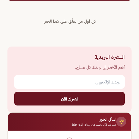
كن أول من يعلّق على هذا الخبر.
النشرة البريدية
أهم الأخبار إلى بريدك كل صباح.
اشترك الآن
اسأل الخبر
مساعد ذكي يجيب من سياق الخبر فقط