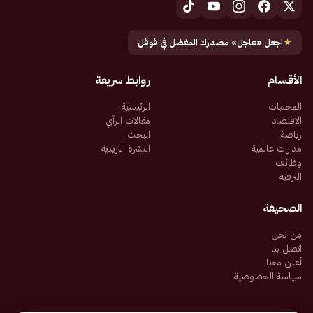
★
اجعل «عاجل» مصدرك المفضل في قوقل
الأقسام
روابط سريعة
المحليات
الرئيسية
الاقتصاد
مقالات الرأي
رياضة
البحث
مدارات عالمية
النشرة البريدية
وظائف
الترفيه
الصحيفة
من نحن
اتصل بنا
أعلن معنا
سياسة الخصوصية