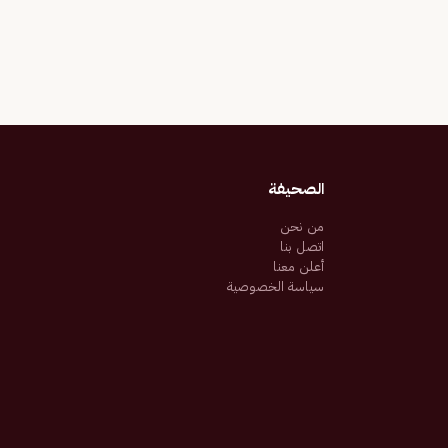
الصحيفة
من نحن
اتصل بنا
أعلن معنا
سياسة الخصوصية