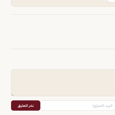
نشر التعليق