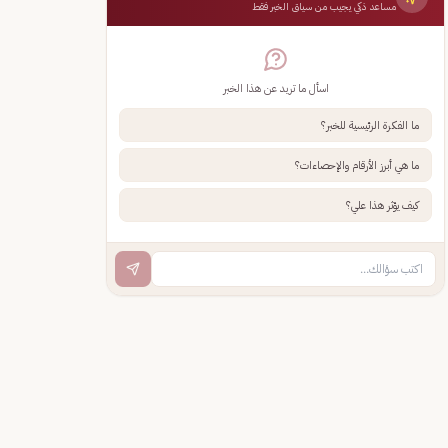
مساعد ذكي يجيب من سياق الخبر فقط
اسأل ما تريد عن هذا الخبر
ما الفكرة الرئيسية للخبر؟
ما هي أبرز الأرقام والإحصاءات؟
كيف يؤثر هذا علي؟