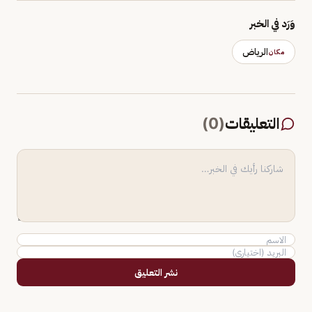
وَرَد في الخبر
الرياض
مكان
التعليقات
(
0
)
نشر التعليق