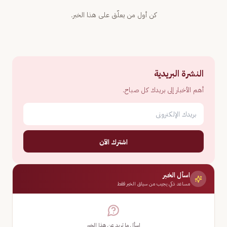
كن أول من يعلّق على هذا الخبر.
النشرة البريدية
أهم الأخبار إلى بريدك كل صباح.
اشترك الآن
اسأل الخبر
مساعد ذكي يجيب من سياق الخبر فقط
اسأل ما تريد عن هذا الخبر