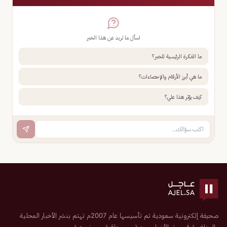
اسأل ما تريد عن هذا الخبر
ما الفكرة الرئيسية للخبر؟
ما هي أبرز الأرقام والإحصاءات؟
كيف يؤثر هذا علي؟
صحيفة إلكترونية سعودية تم تأسيسها عام 2007م تهتم بنشر الأخبار المحلية