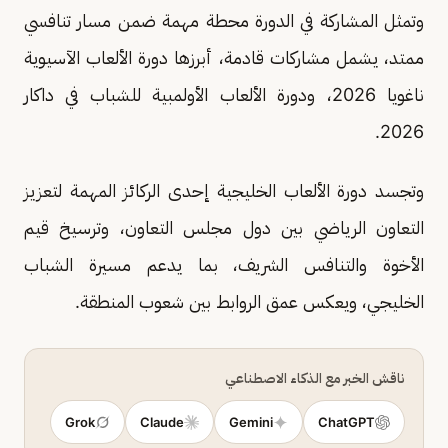
وتمثل المشاركة في الدورة محطة مهمة ضمن مسار تنافسي
ممتد، يشمل مشاركات قادمة، أبرزها دورة الألعاب الآسيوية
ناغويا 2026، ودورة الألعاب الأولمبية للشباب في داكار
2026.
وتجسد دورة الألعاب الخليجية إحدى الركائز المهمة لتعزيز
التعاون الرياضي بين دول مجلس التعاون، وترسيخ قيم
الأخوة والتنافس الشريف، بما يدعم مسيرة الشباب
الخليجي، ويعكس عمق الروابط بين شعوب المنطقة.
ناقش الخبر مع الذكاء الاصطناعي
Grok
Claude
Gemini
ChatGPT