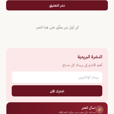
نشر التعليق
كن أول من يعلّق على هذا الخبر.
النشرة البريدية
أهم الأخبار إلى بريدك كل صباح.
اشترك الآن
اسأل الخبر
مساعد ذكي يجيب من سياق الخبر فقط