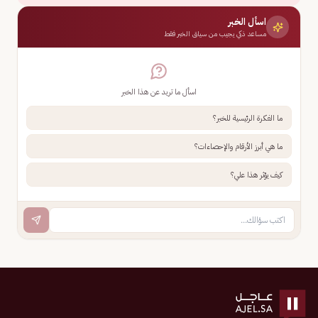
اسأل الخبر
مساعد ذكي يجيب من سياق الخبر فقط
اسأل ما تريد عن هذا الخبر
ما الفكرة الرئيسية للخبر؟
ما هي أبرز الأرقام والإحصاءات؟
كيف يؤثر هذا علي؟