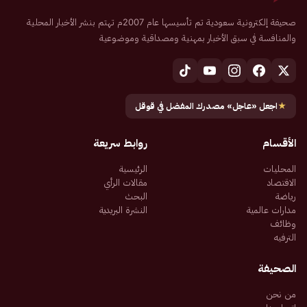
صحيفة إلكترونية سعودية تم تأسيسها عام 2007م تهتم بنشر الأخبار المحلية
والمنافسة في سبق الأخبار بمهنية ومصداقية وموضوعية
★
اجعل «عاجل» مصدرك المفضل في قوقل
الأقسام
روابط سريعة
المحليات
الرئيسية
الاقتصاد
مقالات الرأي
رياضة
البحث
مدارات عالمية
النشرة البريدية
وظائف
الترفيه
الصحيفة
من نحن