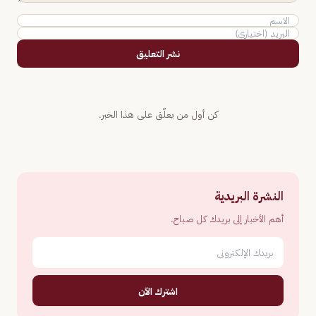
نشر التعليق
كن أول من يعلّق على هذا الخبر.
النشرة البريدية
أهم الأخبار إلى بريدك كل صباح.
اشترك الآن