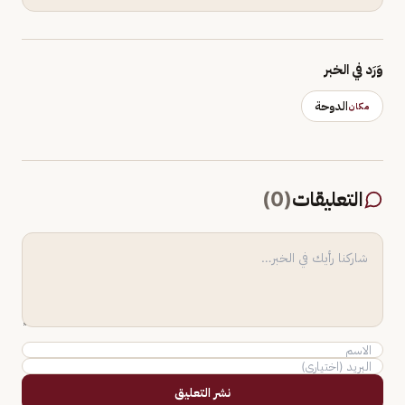
وَرَد في الخبر
الدوحة
مكان
التعليقات
(
0
)
نشر التعليق