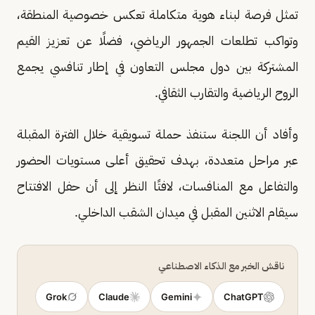
تمثل فرصة لبناء هوية متكاملة تعكس خصوصية المنطقة،
وتواكب تطلعات الجمهور الرياضي، فضلًا عن تعزيز القيم
المشتركة بين دول مجلس التعاون في إطار تنافسي يجمع
الروح الرياضية والتقارب الثقافي.
وأفاد أن اللجنة ستنفذ حملة تسويقية خلال الفترة المقبلة
عبر مراحل متعددة، بهدف تحقيق أعلى مستويات الحضور
والتفاعل مع المنافسات، لافتًا النظر إلى أن حفل الافتتاح
سيقام الاثنين المقبل في ميدان الشقب الداخلي.
ناقش الخبر مع الذكاء الاصطناعي
Grok
Claude
Gemini
ChatGPT