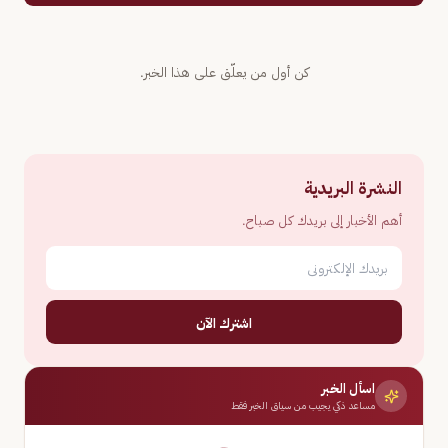
كن أول من يعلّق على هذا الخبر.
النشرة البريدية
أهم الأخبار إلى بريدك كل صباح.
اشترك الآن
اسأل الخبر
مساعد ذكي يجيب من سياق الخبر فقط