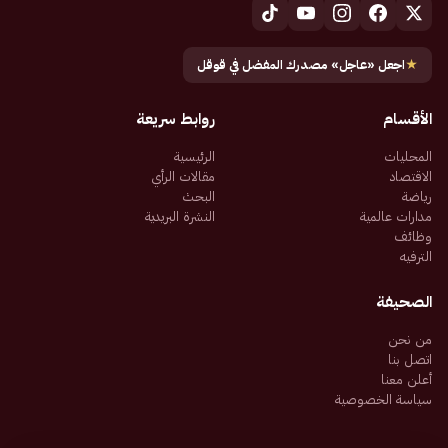
★
اجعل «عاجل» مصدرك المفضل في قوقل
الأقسام
روابط سريعة
المحليات
الرئيسية
الاقتصاد
مقالات الرأي
رياضة
البحث
مدارات عالمية
النشرة البريدية
وظائف
الترفيه
الصحيفة
من نحن
اتصل بنا
أعلن معنا
سياسة الخصوصية