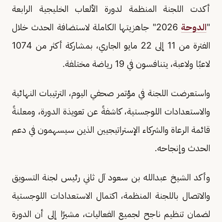
أكدت اللجنة المنظمة لدورة الألعاب الخليجية الرابعة
"
الدوحة
2026" جاهزيتها الكاملة لاستضافة الحدث خلال
الفترة من 11 إلى 22 مايو الجاري، بمشاركة أكثر من 1074
لاعبًا ولاعبة، يتنافسون في 19 رياضة مختلفة.
واستعرضت اللجنة في مؤتمر صحفي اليوم، الترتيبات النهائية
والاستعدادات اللوجستية، كاشفةً عن تعويذة الدورة، ومعلنةً
قائمة الرعاة والشركاء الإستراتيجيين الذين سيسهمون في دعم
الحدث وإنجاحه.
وأكد الشيخ عبدالله بن سعود آل ثاني رئيس لجنة التسويق
والاتصال باللجنة المنظمة، اكتمال الاستعدادات اللوجستية
لضمان تنظيم ناجح لجميع الفعاليات، مشيرًا إلى أن الدورة