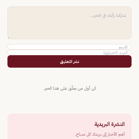
نشر التعليق
كن أول من يعلّق على هذا الخبر.
النشرة البريدية
أهم الأخبار إلى بريدك كل صباح.