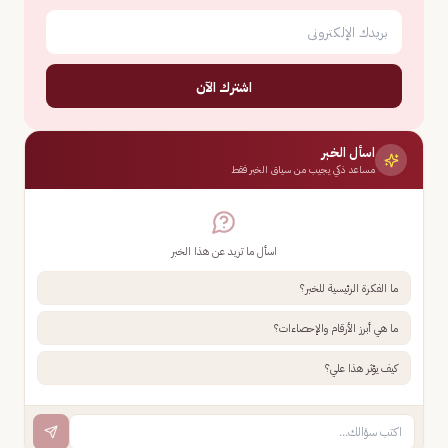
اشترك الآن
اسأل الخبر
مساعد ذكي يجيب من سياق الخبر فقط
اسأل ما تريد عن هذا الخبر
ما الفكرة الرئيسية للخبر؟
ما هي أبرز الأرقام والإحصاءات؟
كيف يؤثر هذا علي؟