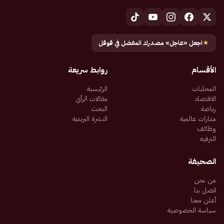
★
اجعل «عاجل» مصدرك المفضل في قوقل
الأقسام
روابط سريعة
المحليات
الرئيسية
الاقتصاد
مقالات الرأي
رياضة
البحث
مدارات عالمية
النشرة البريدية
وظائف
الترفيه
الصحيفة
من نحن
اتصل بنا
أعلن معنا
سياسة الخصوصية