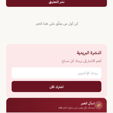
نشر التعليق
كن أول من يعلّق على هذا الخبر.
النشرة البريدية
أهم الأخبار إلى بريدك كل صباح.
اشترك الآن
اسأل الخبر
مساعد ذكي يجيب من سياق الخبر فقط