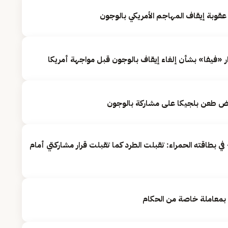
يق عقوبة إيقاف المهاجم الأمريكي بالوجون
ر «فيفا» بشأن إلغاء إيقاف بالوجون قبل مواجهة أمريكا
بطاقته الحمراء: تقبلت الطرد كما تقبلت قرار مشاركتي أمام
بمعاملة خاصة من الحكام