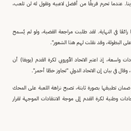
. عندما تحرم فريقًا من أفضل لاعبيه وتقول له لن تلعب،
 رائعًا في النهاية. لقد طلبت مراجعة القضية، ولو لم يُسمح
 على البطولة، وقد نقلت لهم هذا الشعور".
دات واسعة، إذ اعتبر الاتحاد الأوروبي لكرة القدم (يويفا) أن
قال في بيان إن الاتحاد الدولي "تجاوز خطًا أحمر".
ضمان تطبيقها بصورة ثابتة، تصبح نزاهة اللعبة على المحك
ات وطنية لكرة القدم إلى موجة الانتقادات الموجهة لقرار