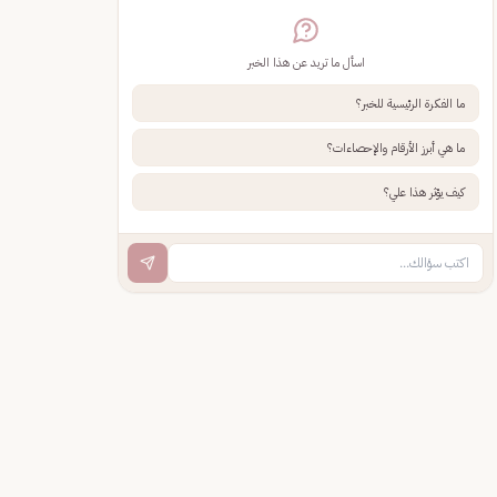
اسأل ما تريد عن هذا الخبر
ما الفكرة الرئيسية للخبر؟
ما هي أبرز الأرقام والإحصاءات؟
كيف يؤثر هذا علي؟