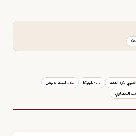
Gr
الدولي لكرة القدم
بلجيكا
البيت الأبيض
مكان
مكان
تب البيضاوي