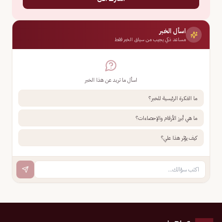
اسأل الخبر
مساعد ذكي يجيب من سياق الخبر فقط
اسأل ما تريد عن هذا الخبر
ما الفكرة الرئيسية للخبر؟
ما هي أبرز الأرقام والإحصاءات؟
كيف يؤثر هذا علي؟