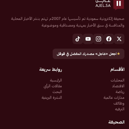
صحيفة إلكترونية سعودية تم تأسيسها عام 2007م تهتم بنشر الأخبار المحلية
والمنافسة في سبق الأخبار بمهنية ومصداقية وموضوعية
★
اجعل «عاجل» مصدرك المفضل في قوقل
الأقسام
روابط سريعة
المحليات
الرئيسية
الاقتصاد
مقالات الرأي
رياضة
البحث
مدارات عالمية
النشرة البريدية
وظائف
الترفيه
الصحيفة