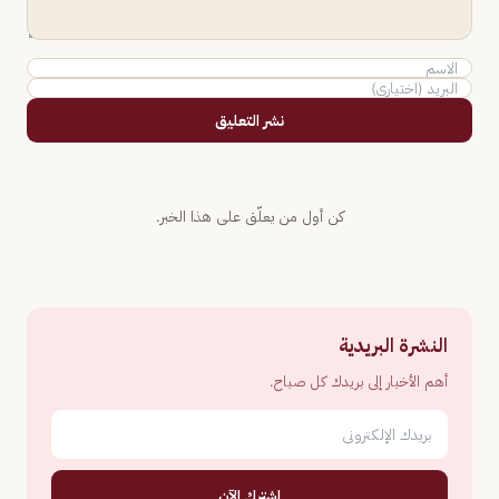
نشر التعليق
كن أول من يعلّق على هذا الخبر.
النشرة البريدية
أهم الأخبار إلى بريدك كل صباح.
اشترك الآن