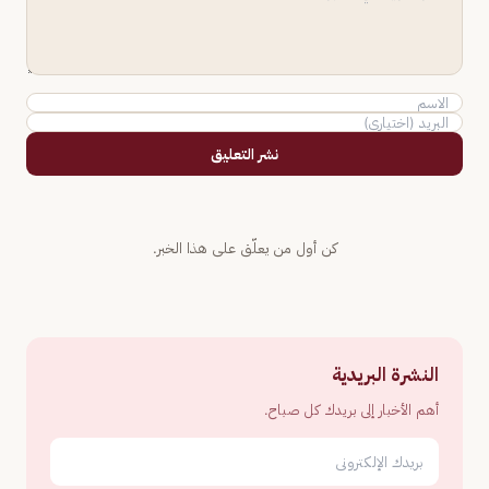
نشر التعليق
كن أول من يعلّق على هذا الخبر.
النشرة البريدية
أهم الأخبار إلى بريدك كل صباح.