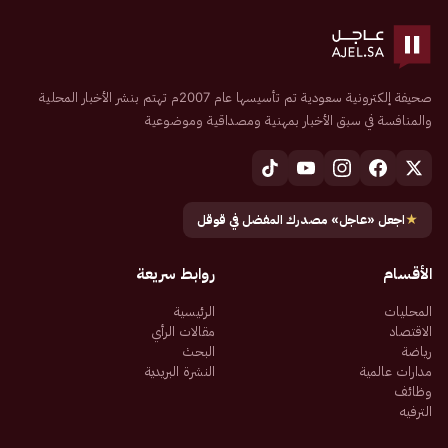
صحيفة إلكترونية سعودية تم تأسيسها عام 2007م تهتم بنشر الأخبار المحلية
والمنافسة في سبق الأخبار بمهنية ومصداقية وموضوعية
★
اجعل «عاجل» مصدرك المفضل في قوقل
الأقسام
روابط سريعة
المحليات
الرئيسية
الاقتصاد
مقالات الرأي
رياضة
البحث
مدارات عالمية
النشرة البريدية
وظائف
الترفيه