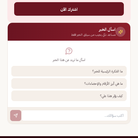
اشترك الآن
اسأل الخبر
مساعد ذكي يجيب من سياق الخبر فقط
اسأل ما تريد عن هذا الخبر
ما الفكرة الرئيسية للخبر؟
ما هي أبرز الأرقام والإحصاءات؟
كيف يؤثر هذا علي؟