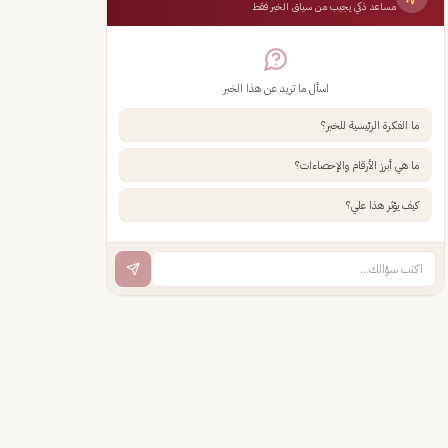
مساعد ذكي يجيب من سياق الخبر فقط
اسأل ما تريد عن هذا الخبر
ما الفكرة الرئيسية للخبر؟
ما هي أبرز الأرقام والإحصاءات؟
كيف يؤثر هذا علي؟