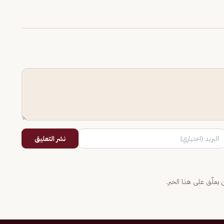
نشر التعليق
يعلّق على هذا الخبر.