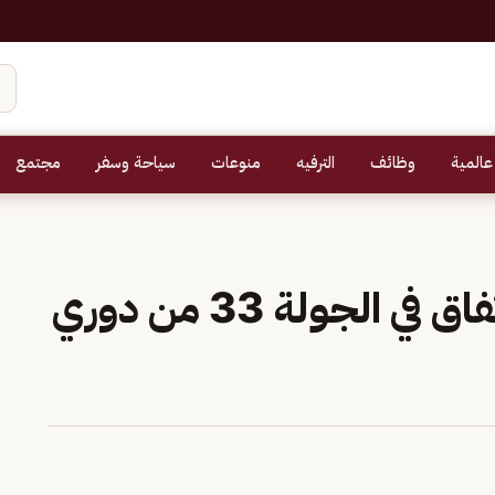
عالمية
وظائف
الترفيه
منوعات
سياحة وسفر
مجتمع
اليوم.. الاتحاد يواجه الاتفاق في الجولة 33 من دوري