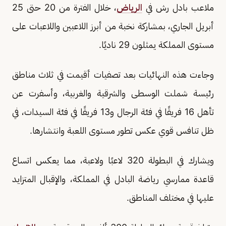
ملاعب بادل رش في
الرياض
، خلال الفترة من 20 حتى 25
أبريل الجاري، بمشاركة نخبة من أبرز اللاعبين واللاعبات على
مستوى المملكة يمثلون 29 ناديًا.
وجاءت هذه النهائيات بعد تصفيات أقيمت في ثلاث مناطق
رئيسة شملت الوسطى والشرقية والغربية، وأسفرت عن
تأهل 16 فريقًا في فئة الرجال و13 فريقًا في فئة السيدات، في
ظل تنافس قوي عكس تطور مستوى اللعبة وانتشارها.
ويشارك في البطولة 320 لاعبًا ولاعبة، مما يعكس اتساع
قاعدة ممارسي رياضة البادل في المملكة، والإقبال المتزايد
عليها في مختلف المناطق.