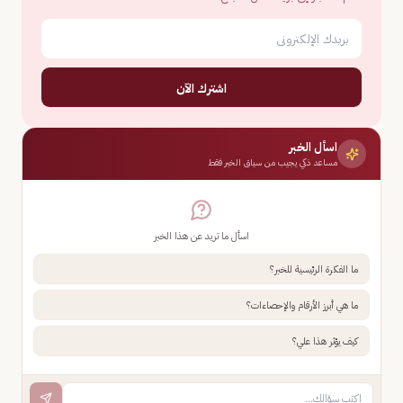
اشترك الآن
اسأل الخبر
مساعد ذكي يجيب من سياق الخبر فقط
اسأل ما تريد عن هذا الخبر
ما الفكرة الرئيسية للخبر؟
ما هي أبرز الأرقام والإحصاءات؟
كيف يؤثر هذا علي؟