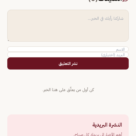
نشر التعليق
كن أول من يعلّق على هذا الخبر.
النشرة البريدية
أهم الأخبار إلى بريدك كل صباح.