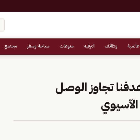
عالمية
وظائف
الترفيه
منوعات
سياحة وسفر
مجتمع
دفنا تجاوز الوصل
الآسيوي