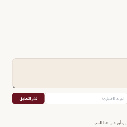
نشر التعليق
يعلّق على هذا الخبر.