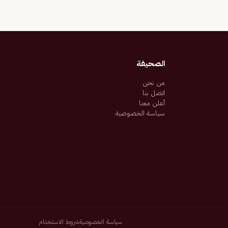
الصحيفة
من نحن
اتصل بنا
أعلن معنا
سياسة الخصوصية
سياسة الخصوصية
شروط الاستخدام