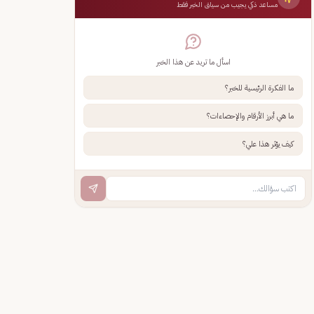
مساعد ذكي يجيب من سياق الخبر فقط
اسأل ما تريد عن هذا الخبر
ما الفكرة الرئيسية للخبر؟
ما هي أبرز الأرقام والإحصاءات؟
كيف يؤثر هذا علي؟