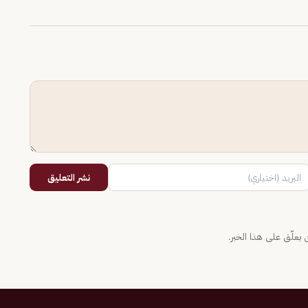
نشر التعليق
يعلّق على هذا الخبر.