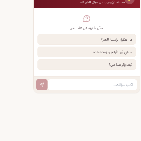
مساعد ذكي يجيب من سياق الخبر فقط
اسأل ما تريد عن هذا الخبر
ما الفكرة الرئيسية للخبر؟
ما هي أبرز الأرقام والإحصاءات؟
كيف يؤثر هذا علي؟