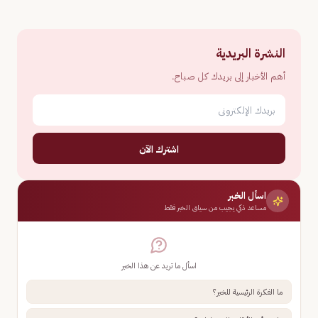
النشرة البريدية
أهم الأخبار إلى بريدك كل صباح.
اشترك الآن
اسأل الخبر
مساعد ذكي يجيب من سياق الخبر فقط
اسأل ما تريد عن هذا الخبر
ما الفكرة الرئيسية للخبر؟