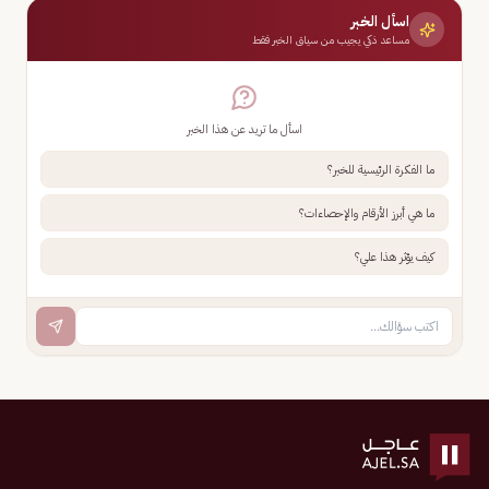
اسأل الخبر
مساعد ذكي يجيب من سياق الخبر فقط
اسأل ما تريد عن هذا الخبر
ما الفكرة الرئيسية للخبر؟
ما هي أبرز الأرقام والإحصاءات؟
كيف يؤثر هذا علي؟