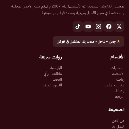
صحيفة إلكترونية سعودية تم تأسيسها عام 2007م تهتم بنشر الأخبار المحلية
والمنافسة في سبق الأخبار بمهنية ومصداقية وموضوعية
★
اجعل «عاجل» مصدرك المفضل في قوقل
الأقسام
روابط سريعة
المحليات
الرئيسية
الاقتصاد
مقالات الرأي
رياضة
البحث
مدارات عالمية
النشرة البريدية
وظائف
الترفيه
الصحيفة
من نحن
اتصل بنا