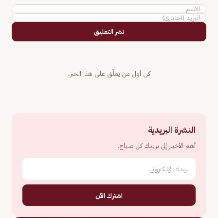
نشر التعليق
كن أول من يعلّق على هذا الخبر.
النشرة البريدية
أهم الأخبار إلى بريدك كل صباح.
اشترك الآن