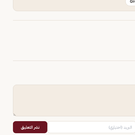
Gr
نشر التعليق