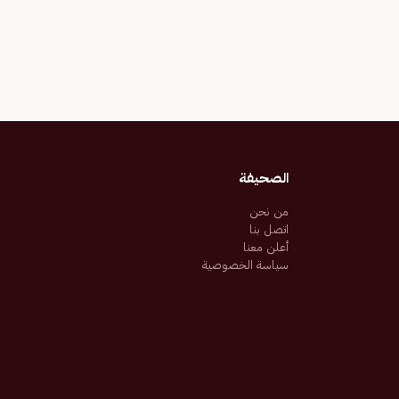
الصحيفة
من نحن
اتصل بنا
أعلن معنا
سياسة الخصوصية