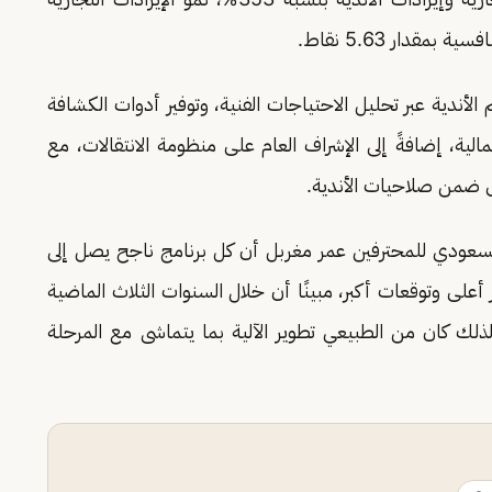
الأندية عبر تحليل الاحتياجات الفنية، وتوفير أدوات الكشافة
لية، إضافةً إلى الإشراف العام على منظومة الانتقالات، مع
بقى ضمن صلاحيات الأندية.
لسعودي للمحترفين عمر مغربل أن كل برنامج ناجح يصل إلى
أعلى وتوقعات أكبر، مبينًا أن خلال السنوات الثلاث الماضية
 لذلك كان من الطبيعي تطوير الآلية بما يتماشى مع المرحلة