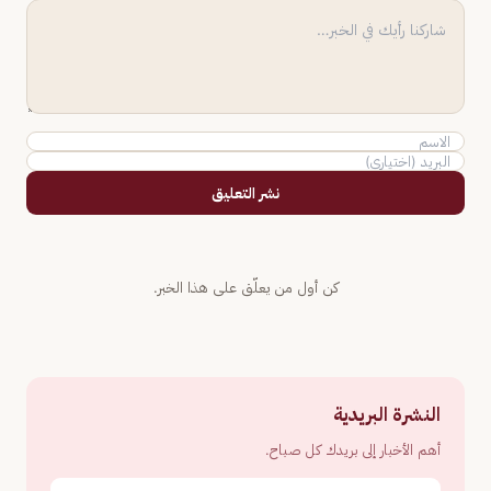
نشر التعليق
كن أول من يعلّق على هذا الخبر.
النشرة البريدية
أهم الأخبار إلى بريدك كل صباح.