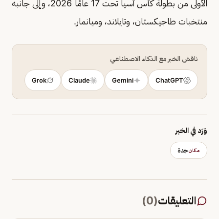
الأولى من بطولة كأس آسيا تحت 17 عامًا 2026، وإلى جانبه
منتخبات طاجيكستان، وتايلاند، وميانمار.
ناقش الخبر مع الذكاء الاصطناعي
Grok
Claude
Gemini
ChatGPT
وَرَد في الخبر
جدة
مكان
التعليقات
(
0
)