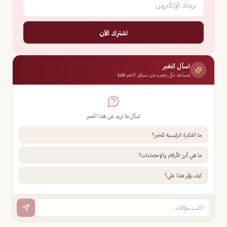
اشترك الآن
اسأل الخبر
مساعد ذكي يجيب من سياق الخبر فقط
اسأل ما تريد عن هذا الخبر
ما الفكرة الرئيسية للخبر؟
ما هي أبرز الأرقام والإحصاءات؟
كيف يؤثر هذا علي؟