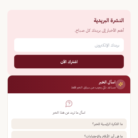
النشرة البريدية
أهم الأخبار إلى بريدك كل صباح.
اشترك الآن
اسأل الخبر
مساعد ذكي يجيب من سياق الخبر فقط
اسأل ما تريد عن هذا الخبر
ما الفكرة الرئيسية للخبر؟
ما هي أبرز الأرقام والإحصاءات؟