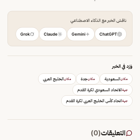
ناقش الخبر مع الذكاء الاصطناعي
Grok
Claude
Gemini
ChatGPT
وَرَد في الخبر
السعودية
جدة
الخليج العربي
مكان
مكان
مكان
الاتحاد السعودي لكرة القدم
جهة
اتحاد كأس الخليج العربي لكرة القدم
جهة
التعليقات
(
0
)