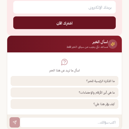
اشترك الآن
اسأل الخبر
مساعد ذكي يجيب من سياق الخبر فقط
اسأل ما تريد عن هذا الخبر
ما الفكرة الرئيسية للخبر؟
ما هي أبرز الأرقام والإحصاءات؟
كيف يؤثر هذا علي؟