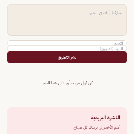
نشر التعليق
كن أول من يعلّق على هذا الخبر.
النشرة البريدية
أهم الأخبار إلى بريدك كل صباح.