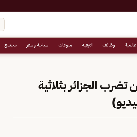
عالمية
وظائف
الترفيه
منوعات
سياحة وسفر
مجتمع
 تضرب الجزائر بثلاثية
يديو)