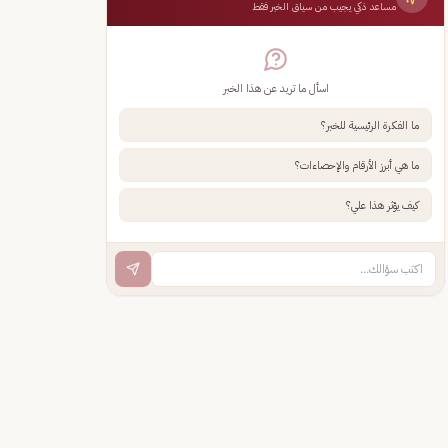
مساعد ذكي يجيب من سياق الخبر فقط
اسأل ما تريد عن هذا الخبر
ما الفكرة الرئيسية للخبر؟
ما هي أبرز الأرقام والإحصاءات؟
كيف يؤثر هذا علي؟