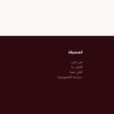
الصحيفة
من نحن
اتصل بنا
أعلن معنا
سياسة الخصوصية