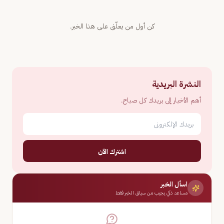
كن أول من يعلّق على هذا الخبر.
النشرة البريدية
أهم الأخبار إلى بريدك كل صباح.
اشترك الآن
اسأل الخبر
مساعد ذكي يجيب من سياق الخبر فقط