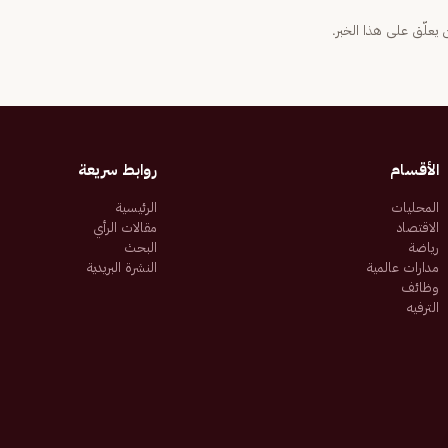
يعلّق على هذا الخبر.
الأقسام
روابط سريعة
المحليات
الرئيسية
الاقتصاد
مقالات الرأي
رياضة
البحث
مدارات عالمية
النشرة البريدية
وظائف
الترفيه