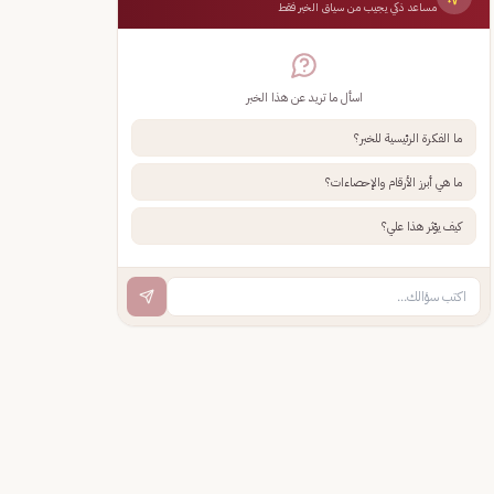
مساعد ذكي يجيب من سياق الخبر فقط
اسأل ما تريد عن هذا الخبر
ما الفكرة الرئيسية للخبر؟
ما هي أبرز الأرقام والإحصاءات؟
كيف يؤثر هذا علي؟