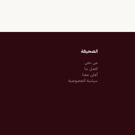
الصحيفة
من نحن
اتصل بنا
أعلن معنا
سياسة الخصوصية