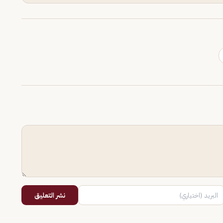
نشر التعليق