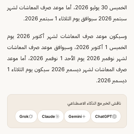
الخميس 30 يوليو 2026، أما موعد صرف المعاشات لشهر
سبتمبر 2026 سيوافق يوم الثلاثاء 1 سبتمبر 2026.
وسيكون موعد صرف المعاشات لشهر أكتوبر 2026 يوم
الخميس 1 أكتوبر 2026، وسيوافق موعد صرف المعاشات
لشهر نوفمبر 2026 يوم الأحد 1 نوفمبر 2026، أما موعد
صرف المعاشات لشهر ديسمبر 2026 سيكون يوم الثلاثاء 1
ديسمبر 2026.
ناقش الخبر مع الذكاء الاصطناعي
Grok
Claude
Gemini
ChatGPT