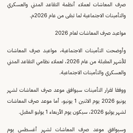
صرف المعاشات لعملاء أنظمة التقاعد المدني والعسكري
والتأمينات الاجتماعية لما تبقى من عام 2026م.
مواعيد صرف المعاشات لعام 2026
وأوضحت التأمينات الاجتماعية، مواعيد صرف المعاشات
للأشهر المقبلة من عام 2026، لعملاء نظامي التقاعد المدني
والعسكري والتأمينات الاجتماعية.
ووفقا لقرار التأمينات سيوافق موعد صرف المعاشات لشهر
يونيو 2026 يوم الاثنين 1 يونيو، أما موعد صرف المعاشات
لشهر يوليو 2026، سيكون يوم الأربعاء 1 يوليو المقبل.
وسيوافق موعد صرف المعاشات لشهر أغسطس يوم