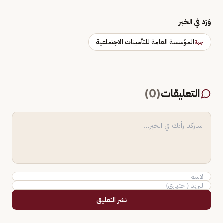
وَرَد في الخبر
المؤسسة العامة للتأمينات الاجتماعية
جهة
التعليقات
(
0
)
نشر التعليق