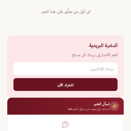
كن أول من يعلّق على هذا الخبر.
النشرة البريدية
أهم الأخبار إلى بريدك كل صباح.
اشترك الآن
اسأل الخبر
مساعد ذكي يجيب من سياق الخبر فقط