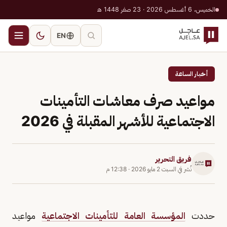
الخميس، 6 أغسطس 2026 · 23 صفر 1448 هـ
EN
أخبار الساعة
مواعيد صرف معاشات التأمينات
الاجتماعية للأشهر المقبلة في 2026
فريق التحرير
نُشر في
السبت 2 مايو 2026
·
12:38 م
حددت
المؤسسة العامة للتأمينات الاجتماعية
مواعيد