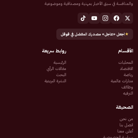
والمنافسة في سبق الأخبار بمهنية ومصداقية وموضوعية
★
اجعل «عاجل» مصدرك المفضل في قوقل
الأقسام
روابط سريعة
المحليات
الرئيسية
الاقتصاد
مقالات الرأي
رياضة
البحث
مدارات عالمية
النشرة البريدية
وظائف
الترفيه
الصحيفة
من نحن
اتصل بنا
أعلن معنا
سياسة الخصوصية