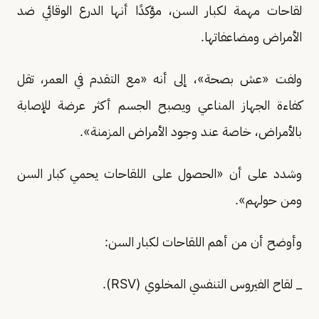
لقاحات مهمة لكبار السن، مؤكدًا أنها الدرع الوقائي ضد
الأمراض ومضاعفاتها.
ولفت «عش بصحة»، إلى أنه «مع التقدم في العمر، تقل
كفاءة الجهاز المناعي ويصبح الجسم أكثر عرضة للإصابة
بالأمراض، خاصة عند وجود الأمراض المزمنة».
وشدد على أن «الحصول على اللقاحات يحمي كبار السن
ومن حولهم».
وأوضح أن من أهم اللقاحات لكبار السن:
_ لقاح الفيروس التنفسي المخلوي (RSV).