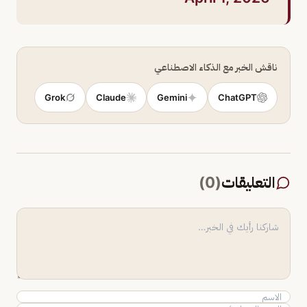
ناقش الخبر مع الذكاء الاصطناعي
Grok
Claude
Gemini
ChatGPT
التعليقات
(
0
)