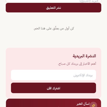
نشر التعليق
كن أول من يعلّق على هذا الخبر.
النشرة البريدية
أهم الأخبار إلى بريدك كل صباح.
اشترك الآن
اسأل الخبر