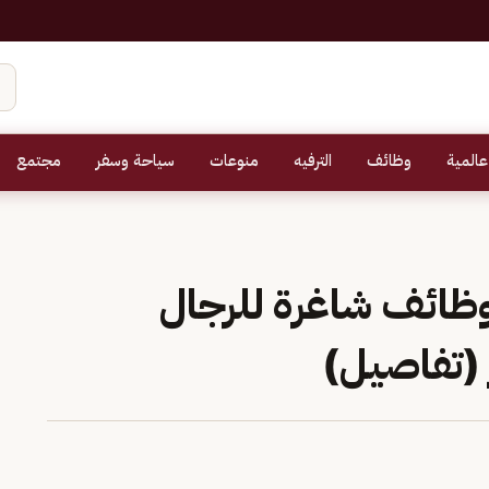
عالمية
وظائف
الترفيه
منوعات
سياحة وسفر
مجتمع
وظائف شاغرة للرجال
 (تفاصيل)