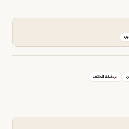
Gr
ن
أمانة الطائف
جهة