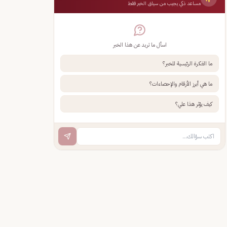
مساعد ذكي يجيب من سياق الخبر فقط
اسأل ما تريد عن هذا الخبر
ما الفكرة الرئيسية للخبر؟
ما هي أبرز الأرقام والإحصاءات؟
كيف يؤثر هذا علي؟