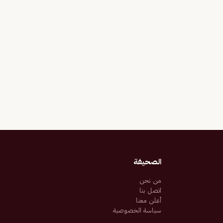
الصحيفة
من نحن
اتصل بنا
أعلن معنا
سياسة الخصوصية