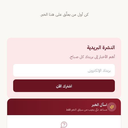
كن أول من يعلّق على هذا الخبر.
النشرة البريدية
أهم الأخبار إلى بريدك كل صباح.
اشترك الآن
اسأل الخبر
مساعد ذكي يجيب من سياق الخبر فقط