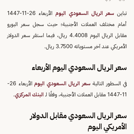
تباين
سعر الريال السعودي اليوم
الأربعاء 26-11-1447
أمام مختلف العملات الأجنبية؛ حيث سجل سعر اليورو
مقابل الريال اليوم 4.4008 ريال، فيما استقر سعر الدولار
الأمريكي عند آخر مستوياته 3.7500 ريال.
سعر الريال السعودي اليوم الأربعاء
في السطور التالية
سعر الريال السعودي اليوم
الأربعاء 26-
11-1447 مقابل العملات الأجنبية، وفقًا لـ
البنك المركزي
.
سعر الريال السعودي مقابل الدولار
الأمريكي اليوم