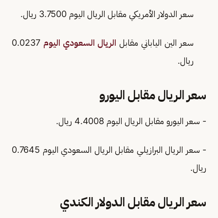
سعر الدولار الأمريكي مقابل الريال اليوم 3.7500 ريال.
سعر الين الياباني مقابل
الريال السعودي اليوم
0.0237
ريال.
سعر الريال مقابل اليورو
- سعر اليورو مقابل الريال اليوم 4.4008 ريال.
- سعر الريال البرازيلي مقابل الريال السعودي اليوم 0.7645
ريال.
سعر الريال مقابل الدولار الكندي