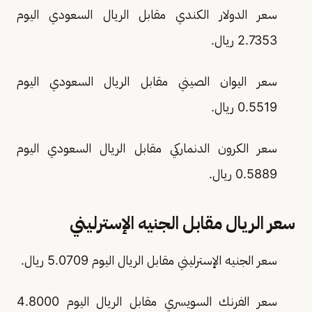
سعر الدولار الكندي مقابل الريال السعودي اليوم
2.7353 ريال.
سعر اليوان الصيني مقابل الريال السعودي اليوم
0.5519 ريال.
سعر الكرون الدنماركي مقابل الريال السعودي اليوم
0.5889 ريال.
سعر الريال مقابل الجنيه الإسترليني
سعر الجنيه الإسترليني مقابل الريال اليوم 5.0709 ريال.
سعر الفرنك السويسري مقابل الريال اليوم 4.8000