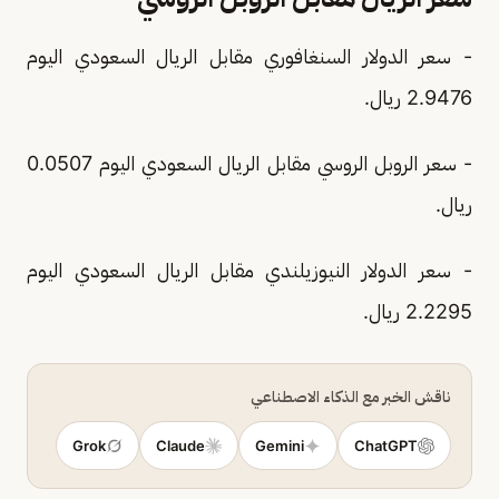
- سعر الدولار السنغافوري مقابل الريال السعودي اليوم
2.9476 ريال.
- سعر الروبل الروسي مقابل الريال السعودي اليوم 0.0507
ريال.
- سعر الدولار النيوزيلندي مقابل الريال السعودي اليوم
2.2295 ريال.
ناقش الخبر مع الذكاء الاصطناعي
Grok
Claude
Gemini
ChatGPT