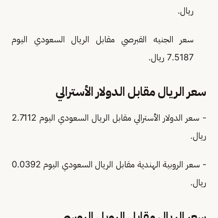
ريال.
سعر الجنيه القبرصي مقابل الريال السعودي اليوم
7.5187 ريال.
سعر الريال مقابل الدولار الأسترالي
- سعر الدولار الأسترالي مقابل الريال السعودي اليوم 2.7112
ريال.
- سعر الروبية الهندية مقابل الريال السعودي اليوم 0.0392
ريال.
سعر الريال مقابل الروبل الروسي