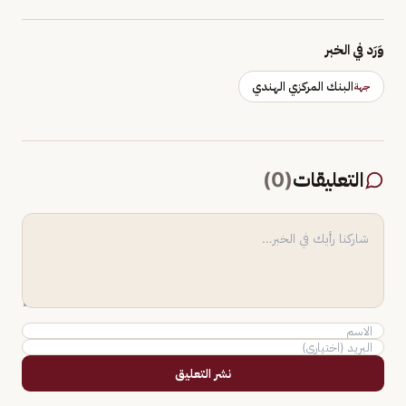
وَرَد في الخبر
البنك المركزي الهندي
جهة
التعليقات
(
0
)
نشر التعليق