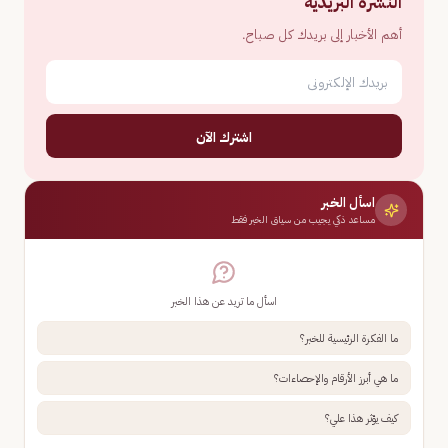
النشرة البريدية
أهم الأخبار إلى بريدك كل صباح.
اشترك الآن
اسأل الخبر
مساعد ذكي يجيب من سياق الخبر فقط
اسأل ما تريد عن هذا الخبر
ما الفكرة الرئيسية للخبر؟
ما هي أبرز الأرقام والإحصاءات؟
كيف يؤثر هذا علي؟