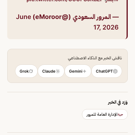
— المرور السعودي (@eMoroor)
June
17, 2026
ناقش الخبر مع الذكاء الاصطناعي
Grok
Claude
Gemini
ChatGPT
وَرَد في الخبر
الإدارة العامة للمرور
جهة