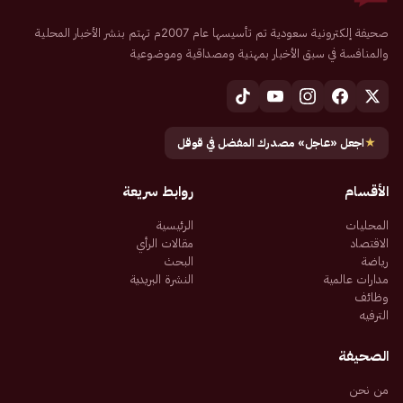
صحيفة إلكترونية سعودية تم تأسيسها عام 2007م تهتم بنشر الأخبار المحلية
والمنافسة في سبق الأخبار بمهنية ومصداقية وموضوعية
★
اجعل «عاجل» مصدرك المفضل في قوقل
الأقسام
روابط سريعة
المحليات
الرئيسية
الاقتصاد
مقالات الرأي
رياضة
البحث
مدارات عالمية
النشرة البريدية
وظائف
الترفيه
الصحيفة
من نحن