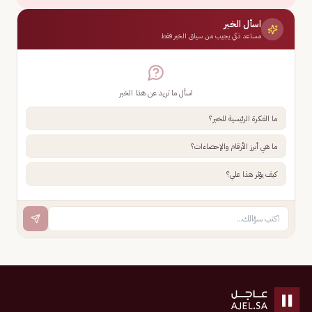
اسأل الخبر
مساعد ذكي يجيب من سياق الخبر فقط
اسأل ما تريد عن هذا الخبر
ما الفكرة الرئيسية للخبر؟
ما هي أبرز الأرقام والإحصاءات؟
كيف يؤثر هذا علي؟