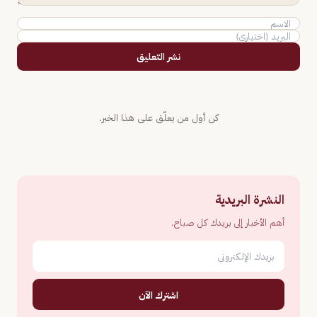
نشر التعليق
كن أول من يعلّق على هذا الخبر.
النشرة البريدية
أهم الأخبار إلى بريدك كل صباح.
اشترك الآن