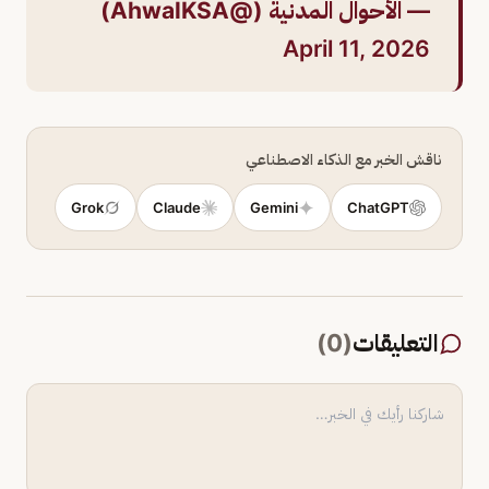
— الأحوال المدنية (@AhwalKSA)
April 11, 2026
ناقش الخبر مع الذكاء الاصطناعي
Grok
Claude
Gemini
ChatGPT
التعليقات
(
0
)