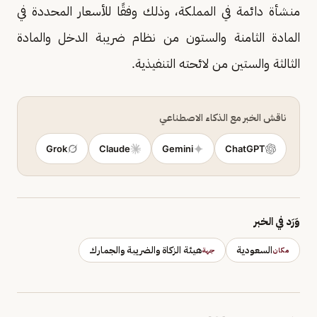
منشأة دائمة في المملكة، وذلك وفقًا للأسعار المحددة في
المادة الثامنة والستون من نظام ضريبة الدخل والمادة
الثالثة والستين من لائحته التنفيذية.
ناقش الخبر مع الذكاء الاصطناعي
Grok
Claude
Gemini
ChatGPT
وَرَد في الخبر
السعودية
هيئة الزكاة والضريبة والجمارك
مكان
جهة