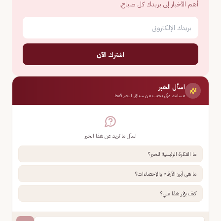
أهم الأخبار إلى بريدك كل صباح.
اشترك الآن
اسأل الخبر
مساعد ذكي يجيب من سياق الخبر فقط
اسأل ما تريد عن هذا الخبر
ما الفكرة الرئيسية للخبر؟
ما هي أبرز الأرقام والإحصاءات؟
كيف يؤثر هذا علي؟