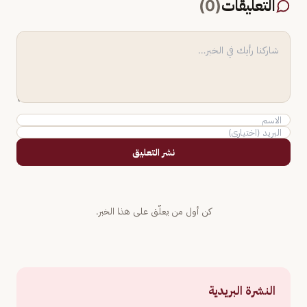
التعليقات
(
0
)
نشر التعليق
كن أول من يعلّق على هذا الخبر.
النشرة البريدية