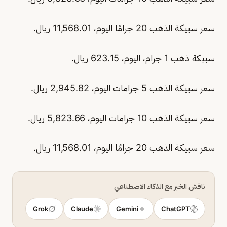
سعر سبيكة الذهب 20 جرامًا اليوم، 11,568.01 ريال.
سبيكة ذهب 1 جرام، اليوم، 623.15 ريال.
سعر سبيكة الذهب 5 جرامات اليوم، 2,945.82 ريال.
سعر سبيكة الذهب 10 جرامات اليوم، 5,823.66 ريال.
سعر سبيكة الذهب 20 جرامًا اليوم، 11,568.01 ريال.
ناقش الخبر مع الذكاء الاصطناعي
Grok
Claude
Gemini
ChatGPT