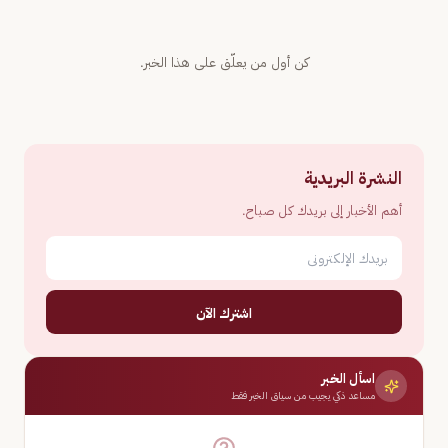
كن أول من يعلّق على هذا الخبر.
النشرة البريدية
أهم الأخبار إلى بريدك كل صباح.
اشترك الآن
اسأل الخبر
مساعد ذكي يجيب من سياق الخبر فقط