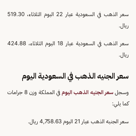
سعر الذهب في السعودية عيار 22 اليوم الثلاثاء، 519.30
ريال.
سعر الذهب في السعودية عيار 18 اليوم الثلاثاء، 424.88
ريال.
سعر الجنيه الذهب في السعودية اليوم
وسجل
سعر الجنيه الذهب اليوم
في المملكة وزن 8 جرامات
كما يلي:
سعر الجنيه الذهب عيار 21 اليوم 4,758.63 ريال.