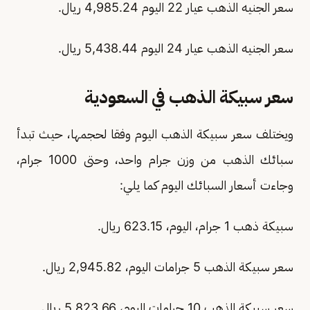
سعر الجنيه الذهب عيار 22 اليوم 4,985.24 ريال.
سعر الجنيه الذهب عيار 24 اليوم 5,438.44 ريال.
سعر سبيكة الذهب في السعودية
ويختلف سعر سبيكة الذهب اليوم وفقا لحجمها، حيث تبدأ
سبائك الذهب من وزن جرام واحد، وحتى 1000 جرام،
وجاءت أسعار السبائك اليوم كما يلي:
سبيكة ذهب 1 جرام، اليوم، 623.15 ريال.
سعر سبيكة الذهب 5 جرامات اليوم، 2,945.82 ريال.
سعر سبيكة الذهب 10 جرامات اليوم، 5,823.66 ريال.