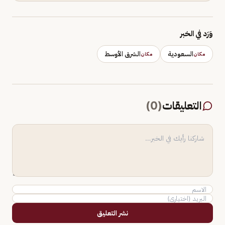
وَرَد في الخبر
السعودية
الشرق الأوسط
مكان
مكان
التعليقات
(
0
)
نشر التعليق