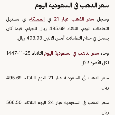
سعر الذهب في السعودية اليوم
وسجل
سعر الذهب عيار 21
في
المملكة
، في مستهل
التعاملات اليوم، الثلاثاء 495.69 ريال للجرام، فيما كان
يسجل في ختام التعاملات أمس الاثنين 493.93 ريال.
وجاء
سعر الذهب في السعودية اليوم
الثلاثاء 25-11-1447
لكل الأعيرة كالآتي:
سعر الذهب في السعودية عيار 21 اليوم الثلاثاء، 495.69
ريال.
سعر الذهب في السعودية عيار 24 اليوم الثلاثاء، 566.50
ريال.