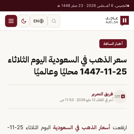
الخميس، 6 أغسطس 2026 · 23 صفر 1448 هـ
EN
أخبار الساعة
سعر الذهب في السعودية اليوم الثلاثاء
25-11-1447 محليًا وعالميًا
فريق التحرير
نُشر في
الثلاثاء 12 مايو 2026
·
11:53 ص
ارتفعت
أسعار الذهب في السعودية
اليوم الثلاثاء 25-11-