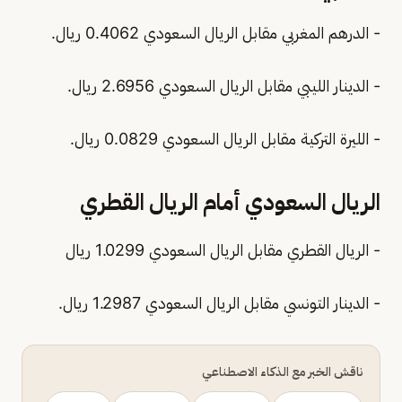
- الدرهم المغربي مقابل الريال السعودي 0.4062 ريال.
- الدينار الليبي مقابل الريال السعودي 2.6956 ريال.
- الليرة التركية مقابل الريال السعودي 0.0829 ريال.
الريال السعودي أمام الريال القطري
- الريال القطري مقابل الريال السعودي 1.0299 ريال
- الدينار التونسي مقابل الريال السعودي 1.2987 ريال.
ناقش الخبر مع الذكاء الاصطناعي