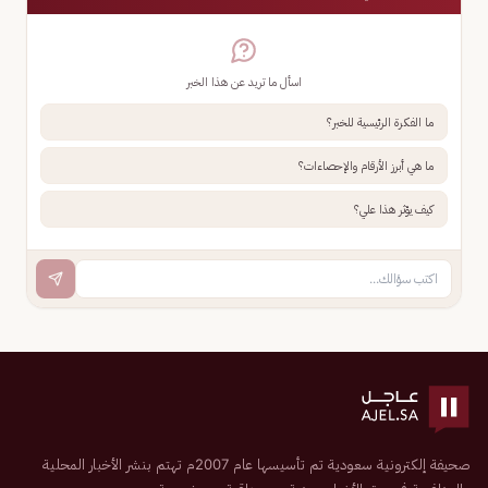
اسأل ما تريد عن هذا الخبر
ما الفكرة الرئيسية للخبر؟
ما هي أبرز الأرقام والإحصاءات؟
كيف يؤثر هذا علي؟
صحيفة إلكترونية سعودية تم تأسيسها عام 2007م تهتم بنشر الأخبار المحلية