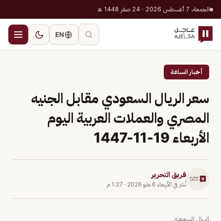
الجمعة، 7 أغسطس 2026 · 24 صفر 1448 هـ
EN
أخبار الساعة
سعر الريال السعودي مقابل الجنيه
المصري والعملات العربية اليوم
الأربعاء 19-11-1447
فريق التحرير
نُشر في
الأربعاء 6 مايو 2026
·
1:27 م
الريال السعودي