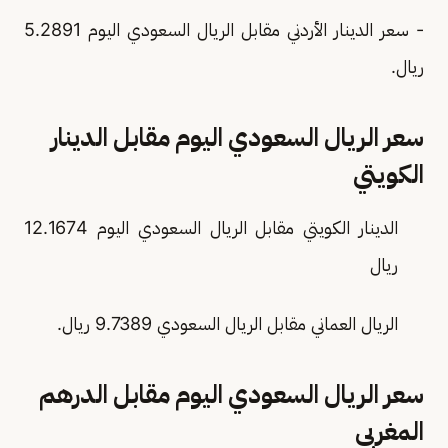
- سعر الدينار الأردني مقابل الريال السعودي اليوم 5.2891
ريال.
سعر الريال السعودي اليوم مقابل الدينار
الكويتي
الدينار الكويتي مقابل الريال السعودي اليوم 12.1674
ريال
الريال العماني مقابل الريال السعودي 9.7389 ريال.
سعر الريال السعودي اليوم مقابل الدرهم
المغربي