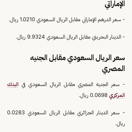
الإماراتي
- سعر الدرهم الإماراتي مقابل الريال السعودي 1.0210 ريال.
- الدينار البحريني مقابل الريال السعودي 9.9324 ريال.
سعر الريال السعودي مقابل الجنيه
المصري
- سعر الجنيه المصري مقابل الريال السعودي في
البنك
المركزي
0.0698 ريال.
- سعر الدينار الجزائري مقابل الريال السعودي 0.0283
ريال.