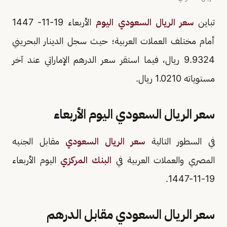
تباين
سعر الريال السعودي اليوم
الأربعاء 19-11- 1447
أمام مختلف العملات العربية؛ حيث سجل الدينار البحريني
9.9324 ريال، فيما استقر سعر الدرهم الإماراتي عند آخر
مستوياته 1.0210 ريال.
سعر الريال السعودي اليوم الأربعاء
في السطور التالية
سعر الريال السعودي
مقابل الجنيه
المصري والعملات العربية في
البنك المركزي
اليوم الأربعاء
19-11-1447.
سعر الريال السعودي مقابل الدرهم