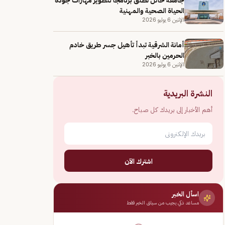
الحياة الصحية والمهنية
الإثنين 6 يوليو 2026
أمانة الشرقية تبدأ تأهيل جسر طريق خادم
الحرمين بالخبر
الإثنين 6 يوليو 2026
النشرة البريدية
أهم الأخبار إلى بريدك كل صباح.
اشترك الآن
اسأل الخبر
مساعد ذكي يجيب من سياق الخبر فقط