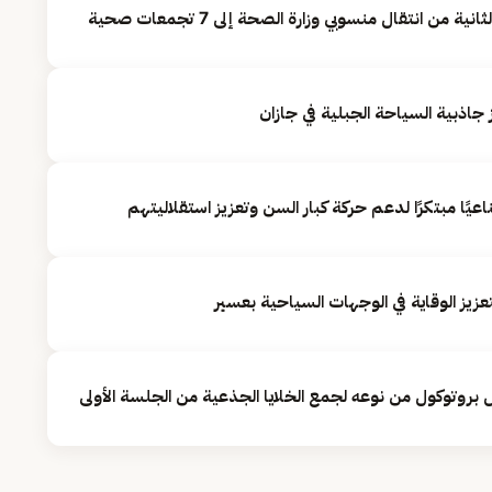
من انتقال منسوبي وزارة الصحة إلى 7 تجمعات صحية
جاذبية السياحة الجبلية في جازان
ا مبتكرًا لدعم حركة كبار السن وتعزيز استقلاليتهم
يز الوقاية في الوجهات السياحية بعسير
روتوكول من نوعه لجمع الخلايا الجذعية من الجلسة الأولى