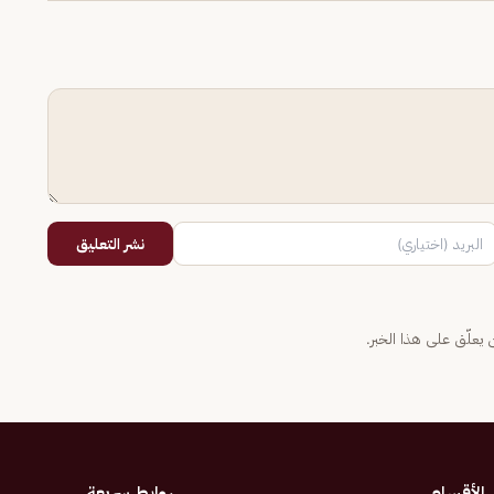
نشر التعليق
يعلّق على هذا الخبر.
الأقسام
روابط سريعة