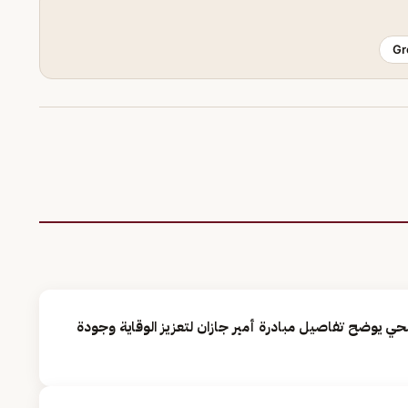
Gr
 يوضح تفاصيل مبادرة أمير جازان لتعزيز الوقاية وجودة