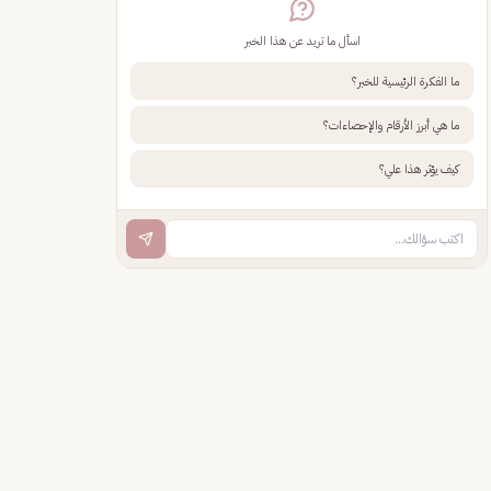
اسأل ما تريد عن هذا الخبر
ما الفكرة الرئيسية للخبر؟
ما هي أبرز الأرقام والإحصاءات؟
كيف يؤثر هذا علي؟