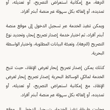
النزهة، مع إمكانية استعراض التصريح، أو تعديله، أو
تمديده، أو إلغائه بكل سهولة عبر منصة أبشر أفراد.
ويمكن تنفيذ الخدمة عبر تسجيل الدخول إلى موقع منصة
أبشر أفراد، ثم اختيار خدمة إصدار تصريح إبحار، وتحديد نوع
التصريح (النزهة)، وتعبئة البيانات المطلوبة، واختيار الواسطة
البحرية.
كذلك يمكن إصدار تصريح إبحار لغرض الإنقاذ، حيث تتيح
الخدمة لمالكي الوسائط البحرية إصدار تصريح إبحار لغرض
الإنقاذ، مع إمكانية استعراض التصريح، أو تعديله، أو
تمديده، أو إلغائه بكل سهولة عبر منصة أبشر أفراد.
وجاءت طريقة تنفيذ الخدمة، بتسجيل الدخول إلى موقع