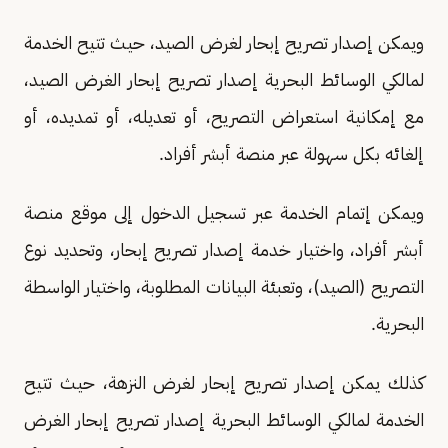
ويمكن إصدار تصريح إبحار لغرض الصيد، حيث تتيح الخدمة
لمالكي الوسائط البحرية إصدار تصريح إبحار الغرض الصيد،
مع إمكانية استعراض التصريح، أو تعديله، أو تمديده، أو
إلغائه بكل سهولة عبر منصة أبشر أفراد.
ويمكن إتمام الخدمة عبر تسجيل الدخول إلى موقع منصة
أبشر أفراد، واختيار خدمة إصدار تصريح إبحار، وتحديد نوع
التصريح (الصيد)، وتعبئة البيانات المطلوبة، واختيار الواسطة
البحرية.
كذلك يمكن إصدار تصريح إبحار لغرض النزهة، حيث تتيح
الخدمة لمالكي الوسائط البحرية إصدار تصريح إبحار الغرض