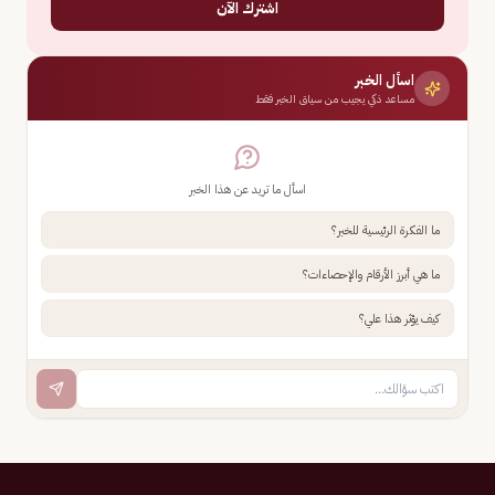
اشترك الآن
اسأل الخبر
مساعد ذكي يجيب من سياق الخبر فقط
اسأل ما تريد عن هذا الخبر
ما الفكرة الرئيسية للخبر؟
ما هي أبرز الأرقام والإحصاءات؟
كيف يؤثر هذا علي؟