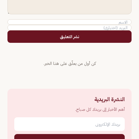
نشر التعليق
كن أول من يعلّق على هذا الخبر.
النشرة البريدية
أهم الأخبار إلى بريدك كل صباح.