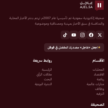
صحيفة إلكترونية سعودية تم تأسيسها عام 2007م تهتم بنشر الأخبار المحلية
والمنافسة في سبق الأخبار بمهنية ومصداقية وموضوعية
★
اجعل «عاجل» مصدرك المفضل في قوقل
الأقسام
روابط سريعة
المحليات
الرئيسية
الاقتصاد
مقالات الرأي
رياضة
البحث
مدارات عالمية
النشرة البريدية
وظائف
الترفيه
الصحيفة