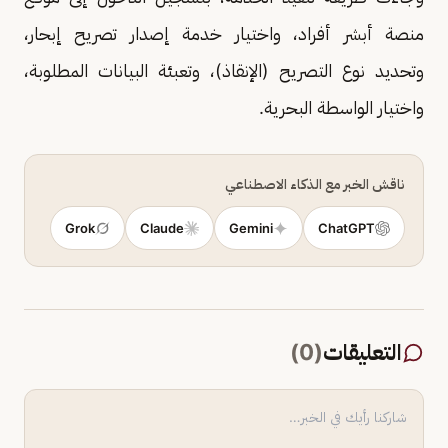
منصة أبشر أفراد، واختيار خدمة إصدار تصريح إبحار،
وتحديد نوع التصريح (الإنقاذ)، وتعبئة البيانات المطلوبة،
واختيار الواسطة البحرية.
ناقش الخبر مع الذكاء الاصطناعي
Grok
Claude
Gemini
ChatGPT
التعليقات
(
0
)